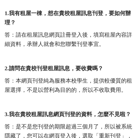
1.
我有租屋一棟，想在貴校租屋訊息刊登，要如何辦
理？
答：請在租屋訊息網頁註冊登入後，填寫租屋內容詳
細資料，承辦人就會和您聯繫刊登事宜。
2.
請問在貴校刊登租屋訊息，要收費嗎？
答：本網頁刊登純為服務本校學生，提供較優質的租
屋選擇，不是以營利為目的的，所以不收取費用。
3.
我在貴校租屋訊息網頁刊登的資料，怎麼不見啦？
答：是不是您刊登的期限超過三個月了，所以被系統
隱藏了，您可以在網頁登入後，選取「重新刊登」，