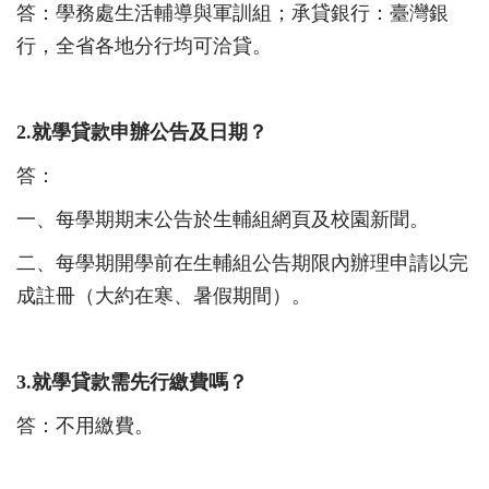
答：學務處生活輔導與軍訓組；承貸銀行：臺灣銀
行，全省各地分行均可洽貸。
2.
就學貸款申辦公告及日期？
答：
一、每學期期末公告於生輔組網頁及校園新聞。
二、每學期開學前在生輔組公告期限內辦理申請以完
成註冊（大約在寒、暑假期間）。
3.
就學貸款需先行繳費嗎？
答：不用繳費。