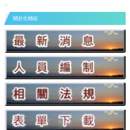
:::
關於生輔組