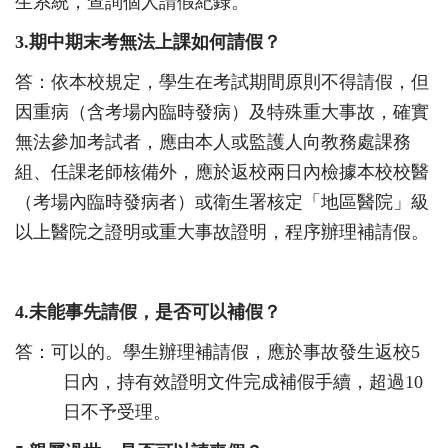
生系統，查詢個人請假紀錄。
3.
期中期末考無法上課如何請假？
答：依本校規定，學生在考試期間原則不得請假，但
因重病（含考場內臨時發病）及特殊重大事故，確實
無法參加考試者，應由本人或監護人向教務處課務
組、任課老師核備外，應於返校兩日內檢據本校校醫
（考場內臨時發病者）或衛生署核定「地區醫院」級
以上醫院之證明或重大事故證明，程序辦理補請假。
4.
未能事先請假，是否可以補假？
答：可以的。學生辦理補請假，應於事故發生返校5
日內，持有效證明文件完成補假手續，超過10
日不予受理。