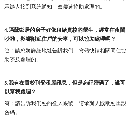
承辦人接到系統通知，會儘速協助處理的。
4.
隔壁鄰居的房子好像租給貴校的學生，經常在夜間
吵雜，影響附近住戶的安寧，可以協助處理嗎？
答：請您將詳細地址告訴我們，會儘快請相關同仁協
助瞭及處理的。
5.
我有在貴校刊登租屋訊息，但是忘記密碼了，誰可
以幫我處理？
答：請告訴我們您的登入帳號，請承辦人協助您重設
密碼。