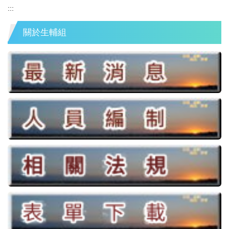
:::
關於生輔組