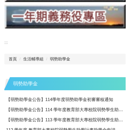
:::
首頁
生活輔導組
弱勢助學金
弱勢助學金
【弱勢助學金公告】114學年度弱勢助學金初審審核通知
【弱勢助學金公告】114 學年度教育部大專校院弱勢學生助學計畫助學金申請公告
【弱勢助學金公告】113 學年度教育部大專校院弱勢學生助學計畫助學金申請公告
112 學年度 教育部大專校院弱勢學生助學計畫助學金申請公告 (最新)