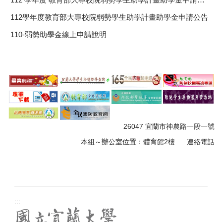
112學年度教育部大專校院弱勢學生助學計畫助學金申請公告
110-弱勢助學金線上申請說明
26047 宜蘭市神農路一段一號
本組～
辦公室位置：體育館
2樓
連絡電話
:::