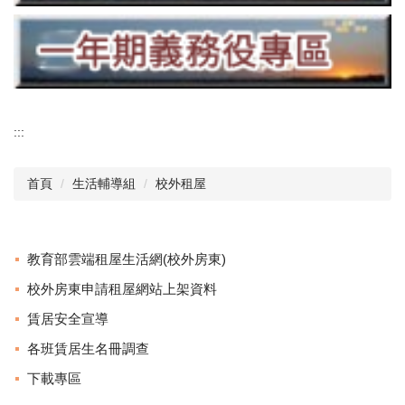
:::
首頁
生活輔導組
校外租屋
教育部雲端租屋生活網(校外房東)
校外房東申請租屋網站上架資料
賃居安全宣導
各班賃居生名冊調查
下載專區