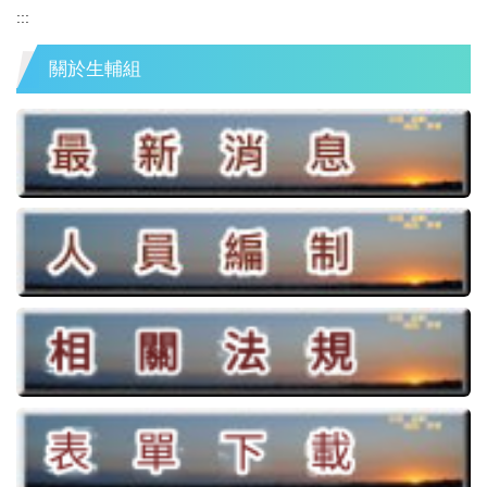
:::
關於生輔組