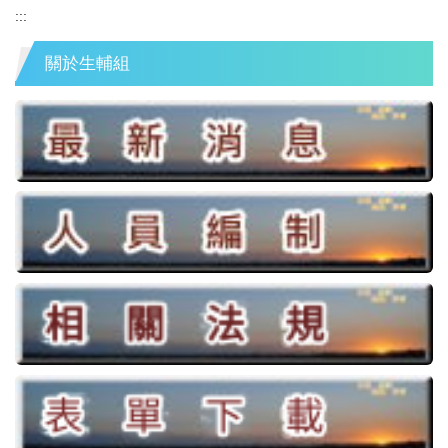
:::
關於生輔組