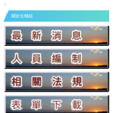
:::
關於生輔組