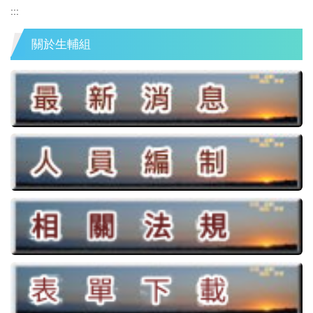
:::
關於生輔組