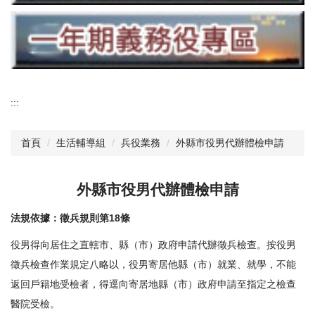
:::
首頁
生活輔導組
兵役業務
外縣市役男代辦體檢申請
外縣市役男代辦體檢申請
法規依據：徵兵規則第18條
役男得向居住之直轄市、縣（市）政府申請代辦徵兵檢查。按役男
徵兵檢查作業規定八略以，役男寄居他縣（市）就業、就學，不能
返回戶籍地受檢者，得逕向寄居地縣（市）政府申請至指定之檢查
醫院受檢。