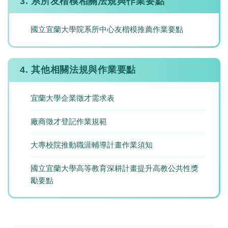
3. 系所友楷模相關法規與作業要點
國立宜蘭大學院系所中心友楷模推薦作業要點
4. 其他相關法規與作業要點
宜蘭大學企業徵才需求表
廠商徵才登記作業規範
大專校院推動職涯輔導計畫作業須知
國立宜蘭大學高等教育深耕計畫提升高教公共性獎
勵要點