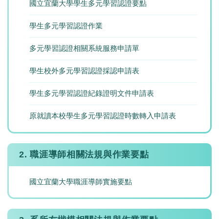
國立宜蘭大學學生多元學習認證要點
學生多元學習認證作業
多元學習認證相關系統服務申請單
學生校外多元學習認證採認申請表
學生多元學習認證紀錄證明文件申請表
原就讀本校學生多元學習認證時數轉入申請表
2. 職涯導師相關法規與作業要點
國立宜蘭大學職涯導師實施要點