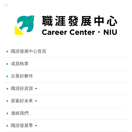
:::
職涯發展中心首頁
成員執掌
企業好夥伴
職涯好資源
探索好未來
連絡我們
職涯發展季