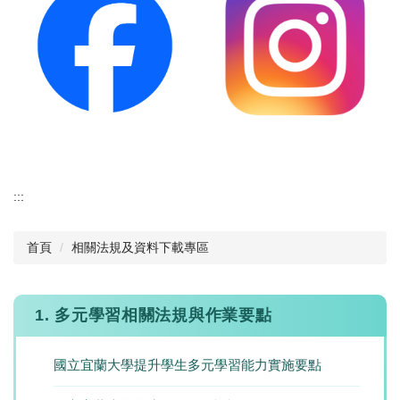
:::
首頁
相關法規及資料下載專區
1. 多元學習相關法規與作業要點
國立宜蘭大學提升學生多元學習能力實施要點