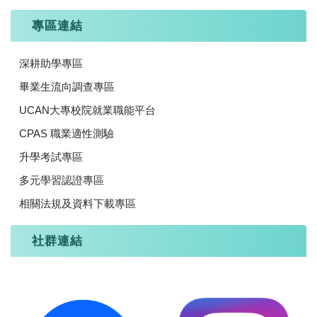
專區連結
深耕助學專區
畢業生流向調查專區
UCAN大專校院就業職能平台
CPAS 職業適性測驗
升學考試專區
多元學習認證專區
相關法規及資料下載專區
社群連結