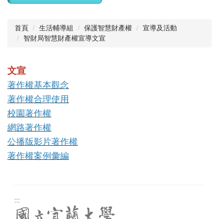
首頁
生活輔導組
保護智慧財產權
宣導及活動
智財局智慧財產權宣導文宣
文宣
著作權基本觀念
著作權合理使用
校園著作權
網路著作權
公播版影片著作權
著作權案例彙編
:::