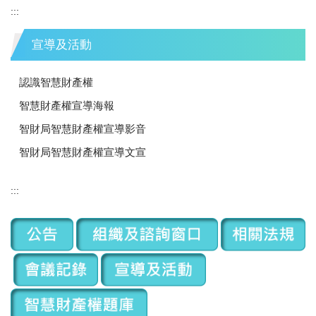
:::
宣導及活動
認識智慧財產權
智慧財產權宣導海報
智財局智慧財產權宣導影音
智財局智慧財產權宣導文宣
:::