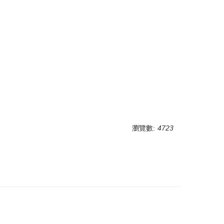
瀏覽數:
4723