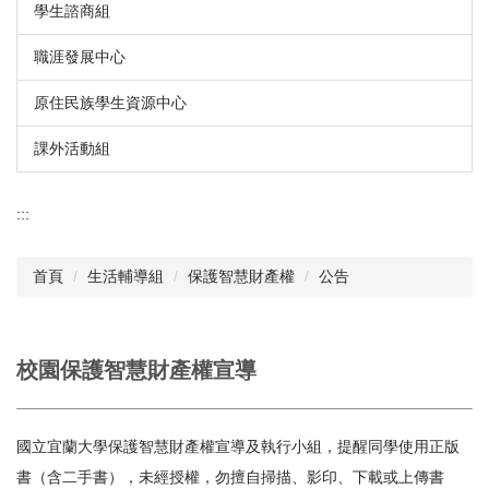
學生諮商組
職涯發展中心
原住民族學生資源中心
課外活動組
:::
首頁
生活輔導組
保護智慧財產權
公告
校園保護智慧財產權宣導
國立宜蘭大學保護智慧財產權宣導及執行小組，提醒同學使用正版
書（含二手書），未經授權，勿擅自掃描、影印、下載或上傳書