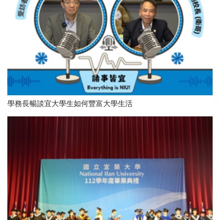
學務長暢談宜大學生如何豐富大學生活