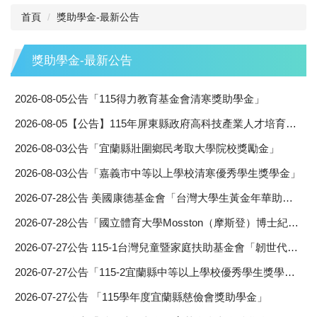
首頁
獎助學金-最新公告
獎助學金-最新公告
2026-08-05
公告「115得力教育基金會清寒獎助學金」
2026-08-05
【公告】115年屏東縣政府高科技產業人才培育計畫
2026-08-03
公告「宜蘭縣壯圍鄉民考取大學院校獎勵金」
2026-08-03
公告「嘉義市中等以上學校清寒優秀學生獎學金」
2026-07-28
公告 美國康德基金會「台灣大學生黃金年華助學金」
2026-07-28
公告「國立體育大學Mosston（摩斯登）博士紀念獎學金」
2026-07-27
公告 115-1台灣兒童暨家庭扶助基金會「韌世代」獎助學金
2026-07-27
公告「115-2宜蘭縣中等以上學校優秀學生獎學金」
2026-07-27
公告 「115學年度宜蘭縣慈儉會獎助學金」